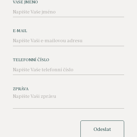
VAŠE JMÉNO
E-MAIL
TELEFONNÍ ČÍSLO
ZPRÁVA